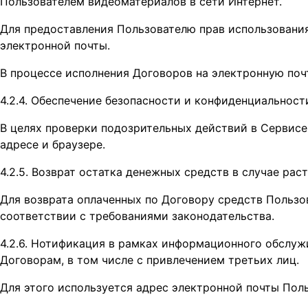
Пользователем видеоматериалов в сети Интернет.
Для предоставления Пользователю прав использования
электронной почты.
В процессе исполнения Договоров на электронную по
4.2.4. Обеспечение безопасности и конфиденциальнос
В целях проверки подозрительных действий в Сервис
адресе и браузере.
4.2.5. Возврат остатка денежных средств в случае р
Для возврата оплаченных по Договору средств Польз
соответствии с требованиями законодательства.
4.2.6. Нотификация в рамках информационного обслуж
Договорам, в том числе с привлечением третьих лиц.
Для этого используется адрес электронной почты Пол