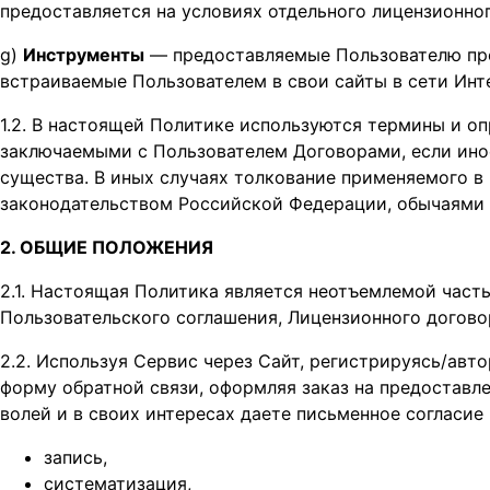
предоставляется на условиях отдельного лицензионно
g)
Инструменты
— предоставляемые Пользователю про
встраиваемые Пользователем в свои сайты в сети Инт
1.2. В настоящей Политике используются термины и 
заключаемыми с Пользователем Договорами, если иное
существа. В иных случаях толкование применяемого в
законодательством Российской Федерации, обычаями д
2. ОБЩИЕ ПОЛОЖЕНИЯ
2.1. Настоящая Политика является неотъемлемой част
Пользовательского соглашения, Лицензионного догово
2.2. Используя Сервис через Сайт, регистрируясь/ав
форму обратной связи, оформляя заказ на предоставл
волей и в своих интересах даете письменное согласи
запись,
систематизация,