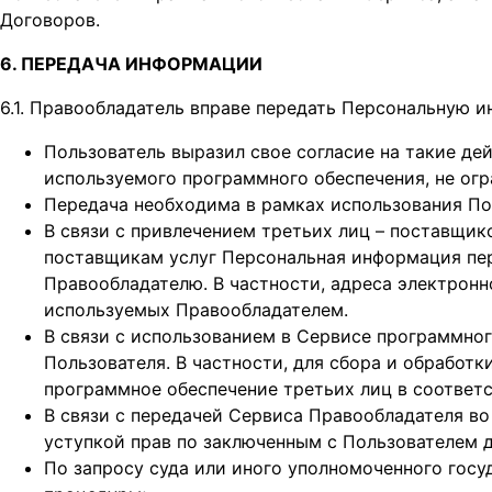
Договоров.
6. ПЕРЕДАЧА ИНФОРМАЦИИ
6.1. Правообладатель вправе передать Персональную 
Пользователь выразил свое согласие на такие де
используемого программного обеспечения, не ог
Передача необходима в рамках использования По
В связи с привлечением третьих лиц – поставщик
поставщикам услуг Персональная информация пере
Правообладателю. В частности, адреса электронн
используемых Правообладателем.
В связи с использованием в Сервисе программног
Пользователя. В частности, для сбора и обработ
программное обеспечение третьих лиц в соответст
В связи с передачей Сервиса Правообладателя во
уступкой прав по заключенным с Пользователем д
По запросу суда или иного уполномоченного госу