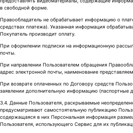
предоставлять видеоматериалы, содержащие информа
в свободной форме.
Правообладатель не обрабатывает информацию о плате
средствах платежа). Указанная информация обрабаты
Покупатель производит оплату.
При оформлении подписки на информационную рассылк
почты.
При направлении Пользователем обращения Правооблад
адрес электронной почты, наименование представляем
При возврате оплаченных по Договору средств Пользо
заявлении дополнительную информацию (паспортные да
3.4. Данные Пользователя, раскрываемые неопределе
предусматривают самостоятельную публикацию Пользо
содержащаяся в них Персональная информация размещ
Пользователя, использующего Сервис для их публикац