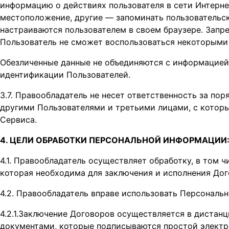
информацию о действиях пользователя в сети Интерне
местоположение, другие — запоминать пользовательски
настраиваются пользователем в своем браузере. Запре
Пользователь не сможет воспользоваться некоторым
Обезличенные данные не объединяются с информацией о 
идентификации Пользователей.
3.7. Правообладатель не несет ответственность за по
другими Пользователями и третьими лицами, с которы
Сервиса.
4. ЦЕЛИ ОБРАБОТКИ ПЕРСОНАЛЬНОЙ ИНФОРМАЦИИ
4.1. Правообладатель осуществляет обработку, в том ч
которая необходима для заключения и исполнения Дог
4.2. Правообладатель вправе использовать Персонал
4.2.1.Заключение Договоров осуществляется в диста
документами, которые подписываются простой электро