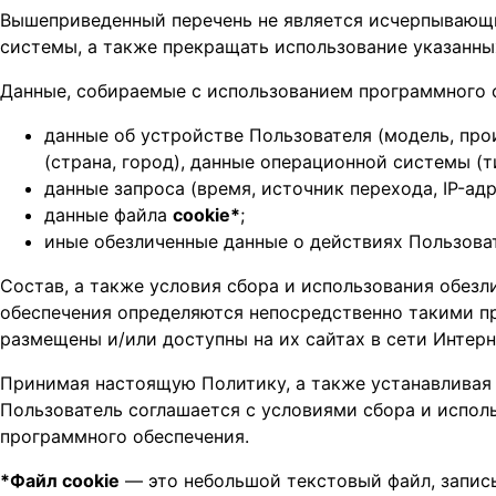
Вышеприведенный перечень не является исчерпывающ
системы, а также прекращать использование указанных
Данные, собираемые с использованием программного о
данные об устройстве Пользователя (модель, про
(страна, город), данные операционной системы (т
данные запроса (время, источник перехода, IP-адр
данные файла
cookie*
;
иные обезличенные данные о действиях Пользоват
Состав, а также условия сбора и использования обез
обеспечения определяются непосредственно такими п
размещены и/или доступны на их сайтах в сети Интерн
Принимая настоящую Политику, а также устанавливая 
Пользователь соглашается с условиями сбора и испол
программного обеспечения.
*Файл cookie
— это небольшой текстовый файл, запи