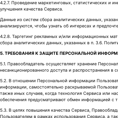
4.2.7. Проведение маркетинговых, статистических и ин
улучшения качества Сервиса.
Данные из систем сбора аналитических данных, указанн
анализируются, чтобы узнать об интересах и предпочте
4.2.8. Таргетинг рекламных и/или информационных ма
сбора аналитических данных, указанных в п. 3.6. Полит
5. ТРЕБОВАНИЯ К ЗАЩИТЕ ПЕРСОНАЛЬНОЙ ИНФОР
5.1. Правообладатель осуществляет хранение Персонал
несанкционированного доступа и распространения в с
5.2. В отношении Персональной информации Пользова
информации, самостоятельно раскрываемой Пользовате
также иных случаев, когда технология Сервиса или н
обеспечения предусматривают обмен информацией с 
5.3. В целях повышения качества Сервиса, Правооблада
Пользователем в рамках использования Сервиса, а та