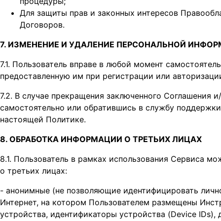
процедуры;
Для защиты прав и законных интересов Правообл
Договоров.
7. ИЗМЕНЕНИЕ И УДАЛЕНИЕ ПЕРСОНАЛЬНОЙ ИНФО
7.1. Пользователь вправе в любой момент самостояте
предоставленную им при регистрации или авторизац
7.2. В случае прекращения заключенного Соглашения и
самостоятельно или обратившись в службу поддержки 
настоящей Политике.
8. ОБРАБОТКА ИНФОРМАЦИИ О ТРЕТЬИХ ЛИЦАХ
8.1. Пользователь в рамках использования Сервиса м
о третьих лицах:
- анонимные (не позволяющие идентифицировать личнос
Интернет, на котором Пользователем размещены Инстр
устройства, идентификаторы устройства (Device IDs),