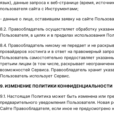
язык), данные запроса к веб-странице (время, источни
пользователя сайта с Инструментами;
- данные о лице, оставившем заявку на сайте Пользова
8.2. Правообладатель осуществляет обработку указан
Пользователя, в целях и в пределах использования П
8.4. Правообладатель никому не передает и не раскры
провайдеров хостинга и в ответ на правомерный запр
Пользователь самостоятельно предоставляет указанн
третьим лицам (в том числе, раскрывает неограничен
возможностей Сервиса. Правообладатель хранит указа
Пользователь использует Сервис.
9. ИЗМЕНЕНИЕ ПОЛИТИКИ КОНФИДЕНЦИАЛЬНОСТИ
9.1. Настоящая Политика может быть изменена или п
предварительного уведомления Пользователя. Новая р
Сайте Правообладателя, если иное не предусмотрено н