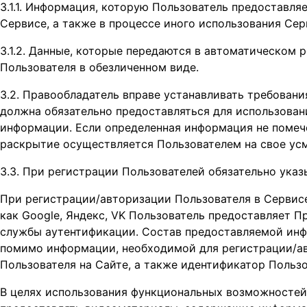
3.1.1. Информация, которую Пользователь предоставля
Сервисе, а также в процессе иного использования Сер
3.1.2. Данные, которые передаются в автоматическом
Пользователя в обезличенном виде.
3.2. Правообладатель вправе устанавливать требовани
должна обязательно предоставляться для использован
информации. Если определенная информация не помече
раскрытие осуществляется Пользователем на свое ус
3.3. При регистрации Пользователей обязательно ука
При регистрации/авторизации Пользователя в Сервисе
как Google, Яндекс, VK Пользователь предоставляет
службы аутентификации. Состав предоставляемой инф
помимо информации, необходимой для регистрации/а
Пользователя на Сайте, а также идентификатор Пользов
В целях использования функциональных возможностеи