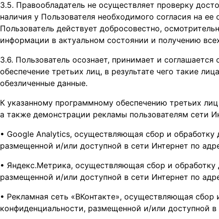
3.5. Правообладатель не осуществляет проверку дост
наличия у Пользователя необходимого согласия на ее о
Пользователь действует добросовестно, осмотритель
информации в актуальном состоянии и получению всех
3.6. Пользователь осознает, принимает и соглашается
обеспечение третьих лиц, в результате чего такие ли
обезличенные данные.
К указанному программному обеспечению третьих лиц 
а также демонстрации рекламы пользователям сети И
• Google Analytics, осуществляющая сбор и обработку
размещенной и/или доступной в сети Интернет по адр
• Яндекс.Метрика, осуществляющая сбор и обработку 
размещенной и/или доступной в сети Интернет по адр
• Рекламная сеть «ВКонтакте», осуществляющая сбор и
конфиденциальности, размещенной и/или доступной в