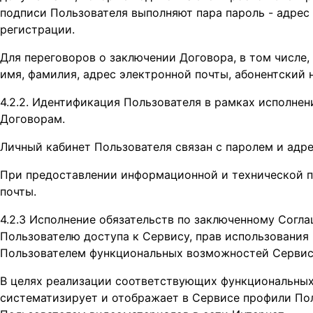
подписи Пользователя выполняют пара пароль - адрес
регистрации.
Для переговоров о заключении Договора, в том числе,
имя, фамилия, адрес электронной почты, абонентский
4.2.2. Идентификация Пользователя в рамках исполне
Договорам.
Личный кабинет Пользователя связан с паролем и адр
При предоставлении информационной и технической 
почты.
4.2.3 Исполнение обязательств по заключенному Согл
Пользователю доступа к Сервису, прав использования
Пользователем функциональных возможностей Сервис
В целях реализации соответствующих функциональных 
систематизирует и отображает в Сервисе профили Пол