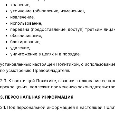
хранение,
уточнение (обновление, изменение),
извлечение,
использование,
передача (предоставление, доступ) третьим лица
обезличивание,
блокирование,
удаление,
уничтожение в целях и в порядке,
установленных настоящей Политикой, с использовани
по усмотрению Правообладателя.
2.3. К настоящей Политике, включая толкование ее по
прекращения, подлежит применению законодательство 
3. ПЕРСОНАЛЬНАЯ ИНФОРМАЦИЯ
3.1. Под персональной информацией в настоящей Пол